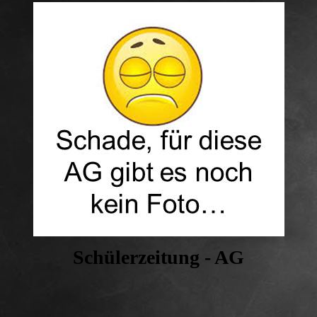
Schülerzeitung - AG