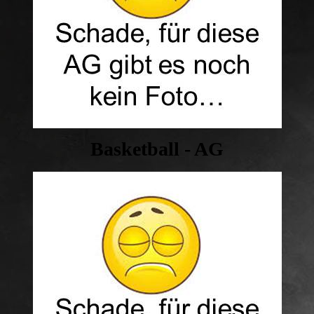
Basketball - AG