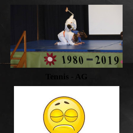
Tennis - AG