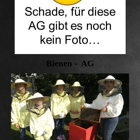
Bienen - AG