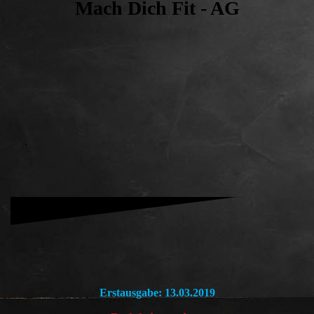
Mach Dich Fit - AG
.
Erstausgabe: 13.03.2019