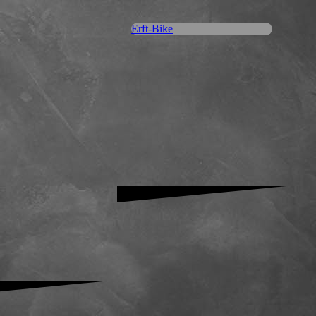
Erft-Bike