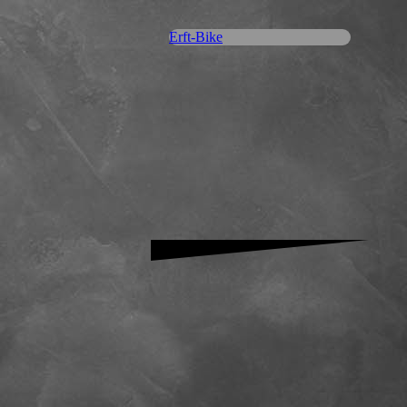
Erft-Bike