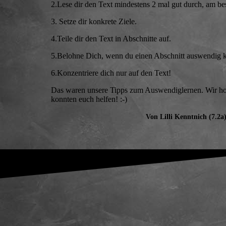
2.Lese dir den Text mindestens 2 mal gut durch, am be
3. Setze dir konkrete Ziele.
4.Teile dir den Text in Abschnitte auf.
5.Belohne Dich, wenn du einen Abschnitt auswendig k
6.Konzentriere dich nur auf den Text!
Das waren unsere Tipps zum Auswendiglernen. Wir ho
konnten euch helfen! :-)
Von Lilli Kenntnich (7.2a)